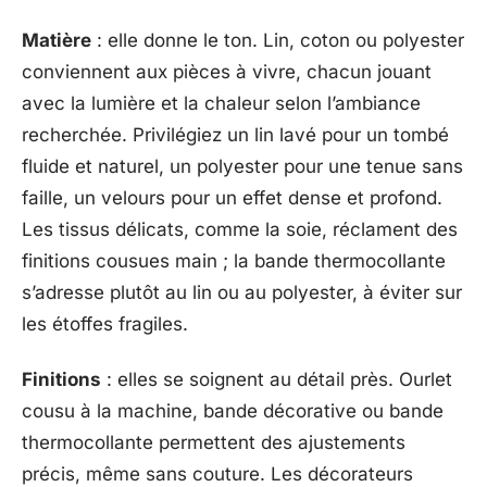
Matière
: elle donne le ton. Lin, coton ou polyester
conviennent aux pièces à vivre, chacun jouant
avec la lumière et la chaleur selon l’ambiance
recherchée. Privilégiez un lin lavé pour un tombé
fluide et naturel, un polyester pour une tenue sans
faille, un velours pour un effet dense et profond.
Les tissus délicats, comme la soie, réclament des
finitions cousues main ; la bande thermocollante
s’adresse plutôt au lin ou au polyester, à éviter sur
les étoffes fragiles.
Finitions
: elles se soignent au détail près. Ourlet
cousu à la machine, bande décorative ou bande
thermocollante permettent des ajustements
précis, même sans couture. Les décorateurs