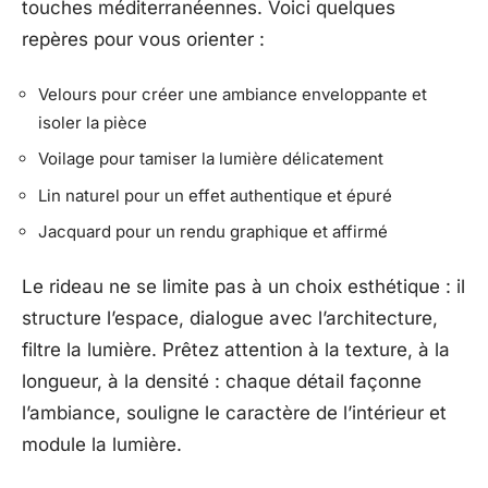
touches méditerranéennes. Voici quelques
repères pour vous orienter :
Velours pour créer une ambiance enveloppante et
isoler la pièce
Voilage pour tamiser la lumière délicatement
Lin naturel pour un effet authentique et épuré
Jacquard pour un rendu graphique et affirmé
Le rideau ne se limite pas à un choix esthétique : il
structure l’espace, dialogue avec l’architecture,
filtre la lumière. Prêtez attention à la texture, à la
longueur, à la densité : chaque détail façonne
l’ambiance, souligne le caractère de l’intérieur et
module la lumière.