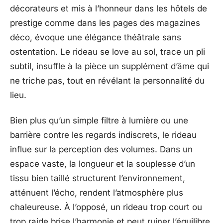
décorateurs et mis à l’honneur dans les hôtels de
prestige comme dans les pages des magazines
déco, évoque une élégance théâtrale sans
ostentation. Le rideau se love au sol, trace un pli
subtil, insuffle à la pièce un supplément d’âme qui
ne triche pas, tout en révélant la personnalité du
lieu.
Bien plus qu’un simple filtre à lumière ou une
barrière contre les regards indiscrets, le rideau
influe sur la perception des volumes. Dans un
espace vaste, la longueur et la souplesse d’un
tissu bien taillé structurent l’environnement,
atténuent l’écho, rendent l’atmosphère plus
chaleureuse. À l’opposé, un rideau trop court ou
trop raide brise l’harmonie et peut ruiner l’équilibre