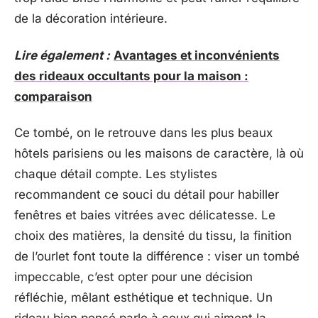
de la décoration intérieure.
Lire également :
Avantages et inconvénients
des rideaux occultants pour la maison :
comparaison
Ce tombé, on le retrouve dans les plus beaux
hôtels parisiens ou les maisons de caractère, là où
chaque détail compte. Les stylistes
recommandent ce souci du détail pour habiller
fenêtres et baies vitrées avec délicatesse. Le
choix des matières, la densité du tissu, la finition
de l’ourlet font toute la différence : viser un tombé
impeccable, c’est opter pour une décision
réfléchie, mêlant esthétique et technique. Un