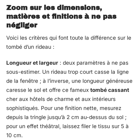
Zoom sur les dimensions,
matières et finitions à ne pas
négliger
Voici les critères qui font toute la différence sur le
tombé d’un rideau :
Longueur et largeur
: deux paramètres à ne pas
sous-estimer. Un rideau trop court casse la ligne
de la fenêtre ; à l’inverse, une longueur généreuse
caresse le sol et offre ce fameux
tombé cassant
cher aux hôtels de charme et aux intérieurs
sophistiqués. Pour une finition nette, mesurez
depuis la tringle jusqu’à 2 cm au-dessus du sol ;
pour un effet théâtral, laissez filer le tissu sur 5 à
10 cm.