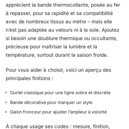
apprécient la bande thermocollante, posée au fer
à repasser, pour sa rapidité et sa compatibilité
avec de nombreux tissus au mètre – mais elle
n’est pas adaptée au velours ni à la soie. Ajoutez
si besoin une doublure thermique ou occultante,
précieuse pour maîtriser la lumière et la
température, surtout durant la saison froide.
Pour vous aider à choisir, voici un aperçu des
principales finitions :
Ourlet classique pour une ligne sobre et discrète
Bande décorative pour marquer un style
Galon fronceur pour ajuster l’ampleur à volonté
À chaque usage ses codes : mesure, finition,