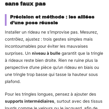
sans faux pas
Précision et méthode : les alliées
d’une pose réussie
Installer un rideau ne s’improvise pas. Mesurez,
contrôlez, ajustez : trois gestes simples mais
incontournables pour éviter les mauvaises
surprises. Un
niveau à bulle
garantit que la tringle
à rideaux reste bien droite. Rien ne ruine plus la
perspective d’une pièce qu’un rideau en biais ou
une tringle trop basse qui tasse la hauteur sous
plafond.
Pour les tringles longues, pensez à ajouter des
supports intermédiaires
, surtout avec des tissus
lourds comme le velours ou le jacquard, afin de