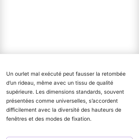
Un ourlet mal exécuté peut fausser la retombée
d’un rideau, même avec un tissu de qualité
supérieure. Les dimensions standards, souvent
présentées comme universelles, s’accordent
difficilement avec la diversité des hauteurs de
fenêtres et des modes de fixation.