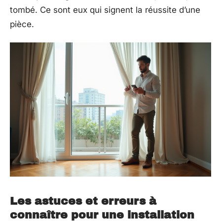
tombé. Ce sont eux qui signent la réussite d’une
pièce.
Les astuces et erreurs à
connaître pour une installation