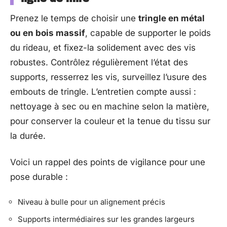
Prenez le temps de choisir une
tringle en métal
ou en bois massif
, capable de supporter le poids
du rideau, et fixez-la solidement avec des vis
robustes. Contrôlez régulièrement l’état des
supports, resserrez les vis, surveillez l’usure des
embouts de tringle. L’entretien compte aussi :
nettoyage à sec ou en machine selon la matière,
pour conserver la couleur et la tenue du tissu sur
la durée.
Voici un rappel des points de vigilance pour une
pose durable :
Niveau à bulle pour un alignement précis
Supports intermédiaires sur les grandes largeurs