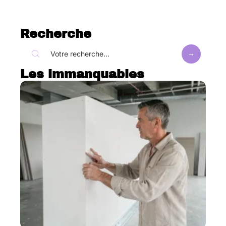
Recherche
Les immanquables