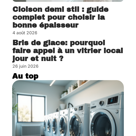
Cloison demi stil : guide
complet pour choisir la
bonne épaisseur
4 août 2026
Bris de glace: pourquoi
faire appel à un vitrier local
jour et nuit ?
26 juin 2026
Au top