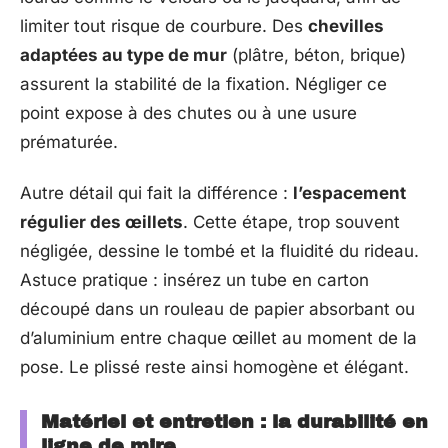
limiter tout risque de courbure. Des
chevilles
adaptées au type de mur
(plâtre, béton, brique)
assurent la stabilité de la fixation. Négliger ce
point expose à des chutes ou à une usure
prématurée.
Autre détail qui fait la différence :
l’espacement
régulier des œillets
. Cette étape, trop souvent
négligée, dessine le tombé et la fluidité du rideau.
Astuce pratique : insérez un tube en carton
découpé dans un rouleau de papier absorbant ou
d’aluminium entre chaque œillet au moment de la
pose. Le plissé reste ainsi homogène et élégant.
Matériel et entretien : la durabilité en
ligne de mire