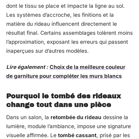
dont le tissu se place et impacte la ligne au sol.
Les systèmes d’accroche, les finitions et la
matière du rideau influencent directement le
résultat final. Certains assemblages tolèrent moins
l’approximation, exposant les erreurs qui passent
inaperçues sur d’autres modèles.
Lire également :
Choix de la meilleure couleur
de garniture pour compléter les murs blancs
Pourquoi le tombé des rideaux
change tout dans une pièce
Dans un salon, la
retombée du rideau
dessine la
lumière, module l’ambiance, impose une signature
visuelle affirmée. Le
tombé cassant
, prisé par les