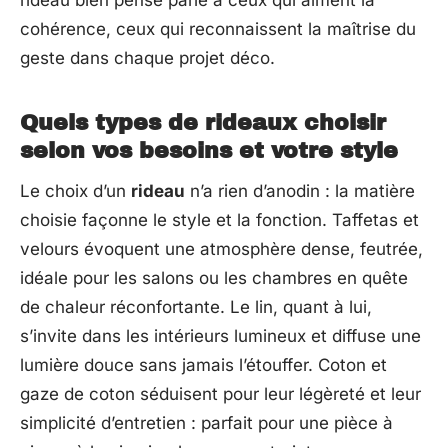
rideau bien pensé parle à ceux qui aiment la
cohérence, ceux qui reconnaissent la maîtrise du
geste dans chaque projet déco.
Quels types de rideaux choisir
selon vos besoins et votre style
Le choix d’un
rideau
n’a rien d’anodin : la matière
choisie façonne le style et la fonction. Taffetas et
velours évoquent une atmosphère dense, feutrée,
idéale pour les salons ou les chambres en quête
de chaleur réconfortante. Le lin, quant à lui,
s’invite dans les intérieurs lumineux et diffuse une
lumière douce sans jamais l’étouffer. Coton et
gaze de coton séduisent pour leur légèreté et leur
simplicité d’entretien : parfait pour une pièce à