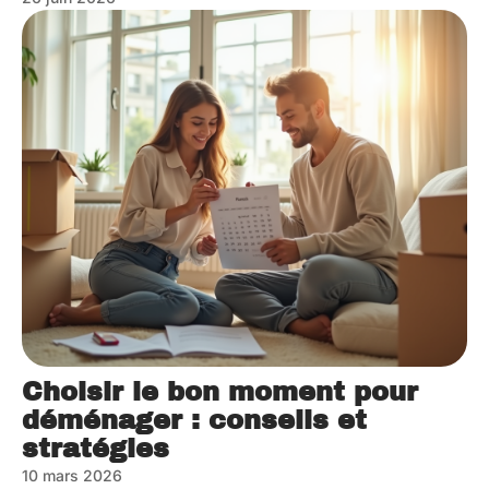
Choisir le bon moment pour
déménager : conseils et
stratégies
10 mars 2026