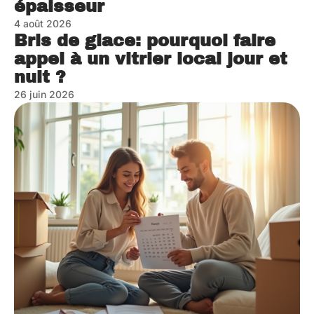
épaisseur
4 août 2026
Bris de glace: pourquoi faire
appel à un vitrier local jour et
nuit ?
26 juin 2026