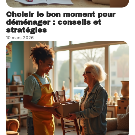
Choisir le bon moment pour
déménager : conseils et
stratégies
10 mars 2026