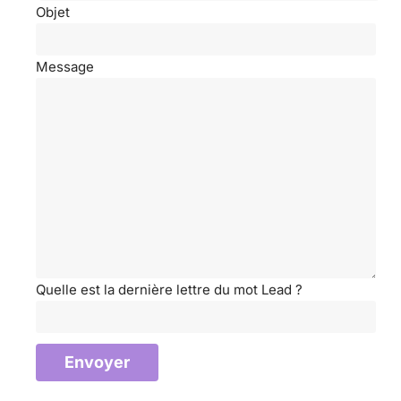
Objet
Message
Quelle est la dernière lettre du mot Lead ?