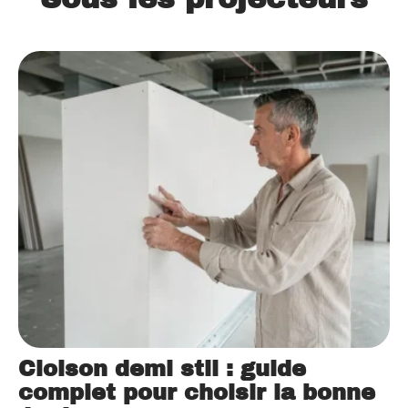
Cloison demi stil : guide
complet pour choisir la bonne