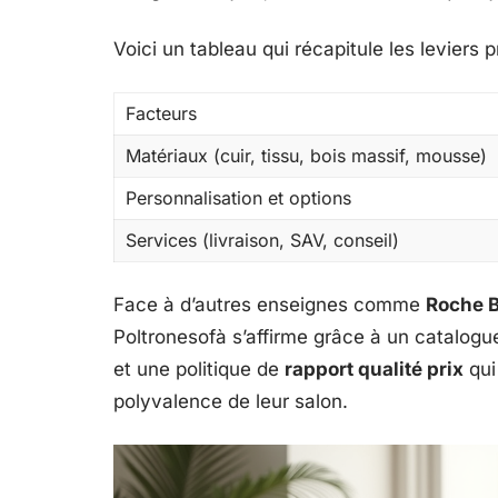
Voici un tableau qui récapitule les leviers p
Facteurs
Matériaux (cuir, tissu, bois massif, mousse)
Personnalisation et options
Services (livraison, SAV, conseil)
Face à d’autres enseignes comme
Roche 
Poltronesofà s’affirme grâce à un catalogue
et une politique de
rapport qualité prix
qui 
polyvalence de leur salon.