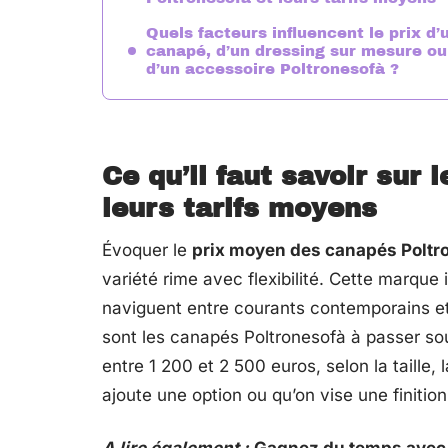
Quels facteurs influencent le prix d’
canapé, d’un dressing sur mesure ou
d’un accessoire Poltronesofà ?
Ce qu’il faut savoir sur
leurs tarifs moyens
Évoquer le
prix moyen des canapés Poltr
variété rime avec flexibilité. Cette marque 
naviguent entre courants contemporains et
sont les canapés Poltronesofà à passer sou
entre 1 200 et 2 500 euros, selon la taille,
ajoute une option ou qu’on vise une finition