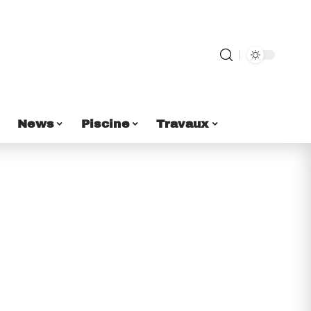
News
Piscine
Travaux