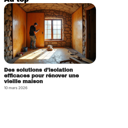
Des solutions d’isolation
efficaces pour rénover une
vieille maison
10 mars 2026