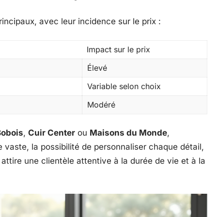
rincipaux, avec leur incidence sur le prix :
Impact sur le prix
Élevé
Variable selon choix
Modéré
Bobois
,
Cuir Center
ou
Maisons du Monde
,
 vaste, la possibilité de personnaliser chaque détail,
attire une clientèle attentive à la durée de vie et à la