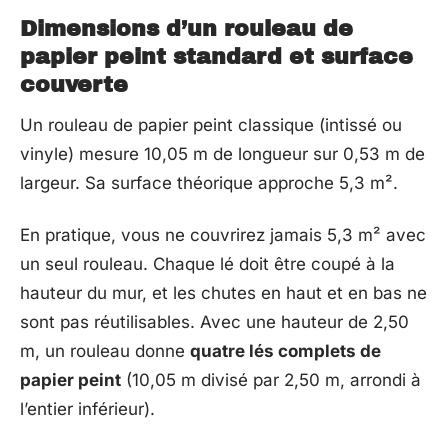
Dimensions d’un rouleau de
papier peint standard et surface
couverte
Un rouleau de papier peint classique (intissé ou
vinyle) mesure 10,05 m de longueur sur 0,53 m de
largeur. Sa surface théorique approche 5,3 m².
En pratique, vous ne couvrirez jamais 5,3 m² avec
un seul rouleau. Chaque lé doit être coupé à la
hauteur du mur, et les chutes en haut et en bas ne
sont pas réutilisables. Avec une hauteur de 2,50
m, un rouleau donne
quatre lés complets de
papier peint
(10,05 m divisé par 2,50 m, arrondi à
l’entier inférieur).