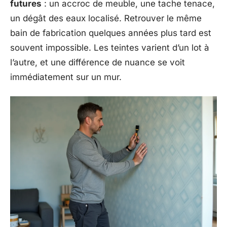
futures
: un accroc de meuble, une tache tenace,
un dégât des eaux localisé. Retrouver le même
bain de fabrication quelques années plus tard est
souvent impossible. Les teintes varient d’un lot à
l’autre, et une différence de nuance se voit
immédiatement sur un mur.