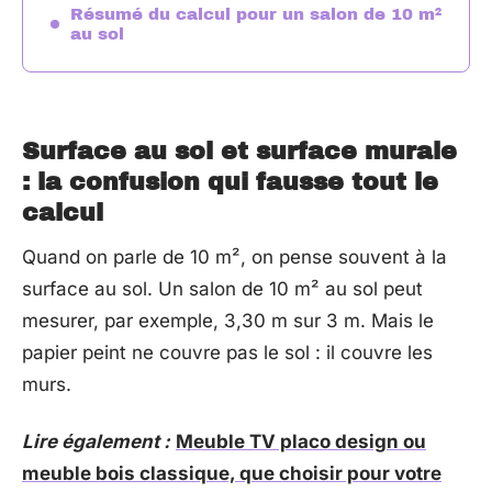
Résumé du calcul pour un salon de 10 m²
au sol
Surface au sol et surface murale
: la confusion qui fausse tout le
calcul
Quand on parle de 10 m², on pense souvent à la
surface au sol. Un salon de 10 m² au sol peut
mesurer, par exemple, 3,30 m sur 3 m. Mais le
papier peint ne couvre pas le sol : il couvre les
murs.
Lire également :
Meuble TV placo design ou
meuble bois classique, que choisir pour votre