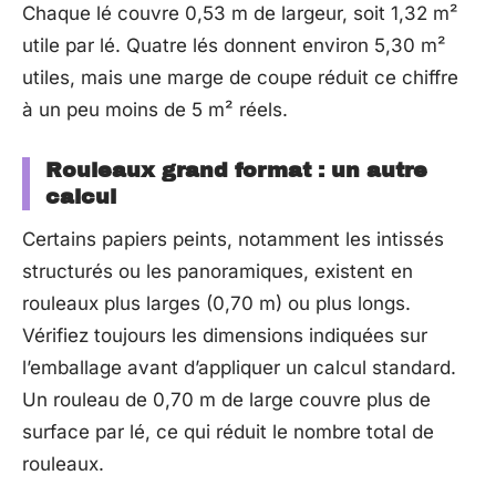
Chaque lé couvre 0,53 m de largeur, soit 1,32 m²
utile par lé. Quatre lés donnent environ 5,30 m²
utiles, mais une marge de coupe réduit ce chiffre
à un peu moins de 5 m² réels.
Rouleaux grand format : un autre
calcul
Certains papiers peints, notamment les intissés
structurés ou les panoramiques, existent en
rouleaux plus larges (0,70 m) ou plus longs.
Vérifiez toujours les dimensions indiquées sur
l’emballage avant d’appliquer un calcul standard.
Un rouleau de 0,70 m de large couvre plus de
surface par lé, ce qui réduit le nombre total de
rouleaux.