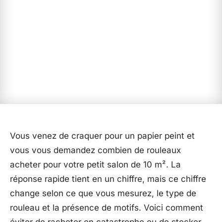
Vous venez de craquer pour un papier peint et
vous vous demandez combien de rouleaux
acheter pour votre petit salon de 10 m². La
réponse rapide tient en un chiffre, mais ce chiffre
change selon ce que vous mesurez, le type de
rouleau et la présence de motifs. Voici comment