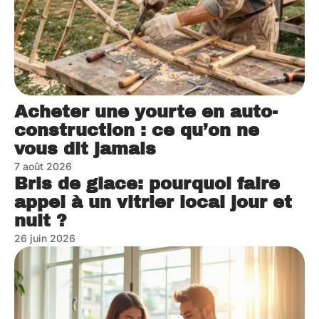
Acheter une yourte en auto-
construction : ce qu’on ne
vous dit jamais
7 août 2026
Bris de glace: pourquoi faire
appel à un vitrier local jour et
nuit ?
26 juin 2026