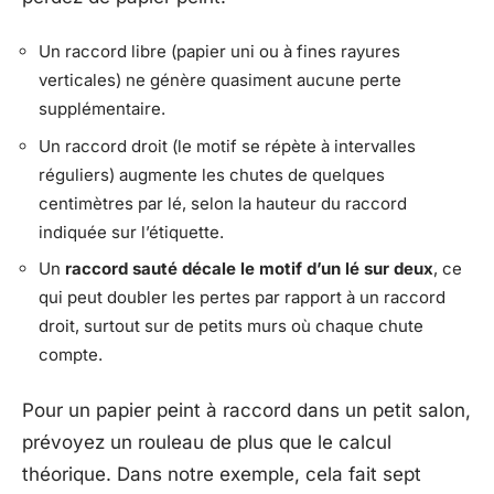
Un raccord libre (papier uni ou à fines rayures
verticales) ne génère quasiment aucune perte
supplémentaire.
Un raccord droit (le motif se répète à intervalles
réguliers) augmente les chutes de quelques
centimètres par lé, selon la hauteur du raccord
indiquée sur l’étiquette.
Un
raccord sauté décale le motif d’un lé sur deux
, ce
qui peut doubler les pertes par rapport à un raccord
droit, surtout sur de petits murs où chaque chute
compte.
Pour un papier peint à raccord dans un petit salon,
prévoyez un rouleau de plus que le calcul
théorique. Dans notre exemple, cela fait sept