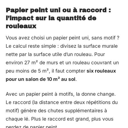
Papier peint uni ou à raccord :
l’impact sur la quantité de
rouleaux
Vous avez choisi un papier peint uni, sans motif ?
Le calcul reste simple : divisez la surface murale
nette par la surface utile d’un rouleau. Pour
environ 27 m² de murs et un rouleau couvrant un
peu moins de 5 m², il faut compter
six rouleaux
pour un salon de 10 m² au sol
.
Avec un papier peint à motifs, la donne change.
Le raccord (la distance entre deux répétitions du
motif) génère des chutes supplémentaires à
chaque lé. Plus le raccord est grand, plus vous
perdez de papier peint.