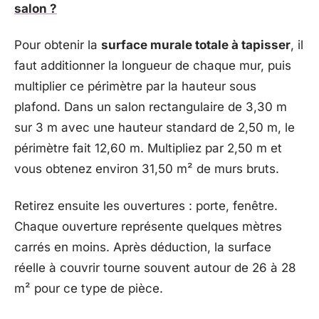
salon ?
Pour obtenir la
surface murale totale à tapisser
, il
faut additionner la longueur de chaque mur, puis
multiplier ce périmètre par la hauteur sous
plafond. Dans un salon rectangulaire de 3,30 m
sur 3 m avec une hauteur standard de 2,50 m, le
périmètre fait 12,60 m. Multipliez par 2,50 m et
vous obtenez environ 31,50 m² de murs bruts.
Retirez ensuite les ouvertures : porte, fenêtre.
Chaque ouverture représente quelques mètres
carrés en moins. Après déduction, la surface
réelle à couvrir tourne souvent autour de 26 à 28
m² pour ce type de pièce.