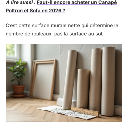
A lire aussi :
Faut-il encore acheter un Canapé
Poltron et Sofa en 2026 ?
C’est cette surface murale nette qui détermine le
nombre de rouleaux, pas la surface au sol.