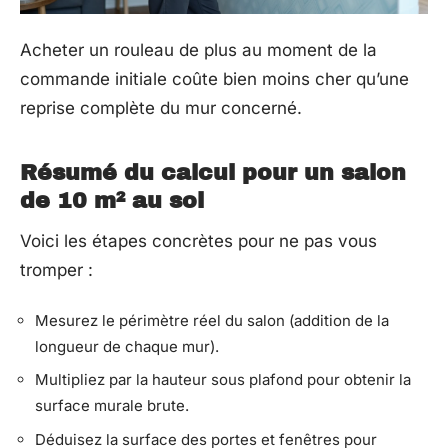
Acheter un rouleau de plus au moment de la
commande initiale coûte bien moins cher qu’une
reprise complète du mur concerné.
Résumé du calcul pour un salon
de 10 m² au sol
Voici les étapes concrètes pour ne pas vous
tromper :
Mesurez le périmètre réel du salon (addition de la
longueur de chaque mur).
Multipliez par la hauteur sous plafond pour obtenir la
surface murale brute.
Déduisez la surface des portes et fenêtres pour