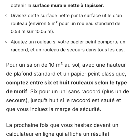
obtenir la
surface murale nette à tapisser
.
Divisez cette surface nette par la surface utile d’un
rouleau (environ 5 m² pour un rouleau standard de
0,53 m sur 10,05 m).
Ajoutez un rouleau si votre papier peint comporte un
raccord, et un rouleau de secours dans tous les cas.
Pour un salon de 10 m² au sol, avec une hauteur
de plafond standard et un papier peint classique,
comptez entre six et huit rouleaux selon le type
de motif
. Six pour un uni sans raccord (plus un de
secours), jusqu’à huit si le raccord est sauté et
que vous incluez la marge de sécurité.
La prochaine fois que vous hésitez devant un
calculateur en ligne qui affiche un résultat