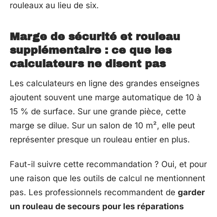
rouleaux au lieu de six.
Marge de sécurité et rouleau
supplémentaire : ce que les
calculateurs ne disent pas
Les calculateurs en ligne des grandes enseignes
ajoutent souvent une marge automatique de 10 à
15 % de surface. Sur une grande pièce, cette
marge se dilue. Sur un salon de 10 m², elle peut
représenter presque un rouleau entier en plus.
Faut-il suivre cette recommandation ? Oui, et pour
une raison que les outils de calcul ne mentionnent
pas. Les professionnels recommandent de
garder
un rouleau de secours pour les réparations