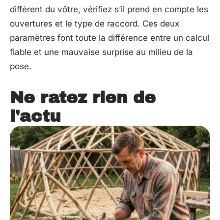
différent du vôtre, vérifiez s’il prend en compte les
ouvertures et le type de raccord. Ces deux
paramètres font toute la différence entre un calcul
fiable et une mauvaise surprise au milieu de la
pose.
Ne ratez rien de
l'actu