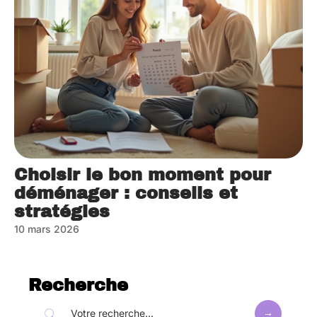
Choisir le bon moment pour
déménager : conseils et
stratégies
10 mars 2026
Recherche