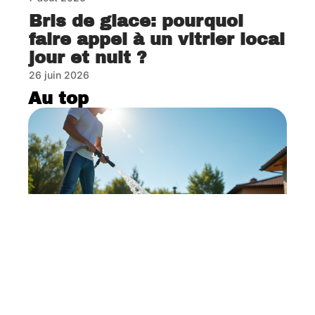
Bris de glace: pourquoi
faire appel à un vitrier local
jour et nuit ?
26 juin 2026
Au top