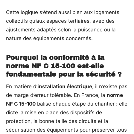
Cette logique s’étend aussi bien aux logements
collectifs qu’aux espaces tertiaires, avec des
ajustements adaptés selon la puissance ou la
nature des équipements concernés.
Pourquoi la conformité à la
norme NF C 15-100 est-elle
fondamentale pour la sécurité ?
En matière d’
installation électrique
, il n’existe pas
de marge d’erreur tolérable. En France, la
norme
NF C 15-100
balise chaque étape du chantier : elle
dicte la mise en place des dispositifs de
protection, la bonne taille des circuits et la
sécurisation des équipements pour préserver tous