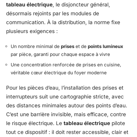
tableau électrique
, le disjoncteur général,
désormais rejoints par les modules de
communication. À la distribution, la norme fixe
plusieurs exigences :
Un nombre minimal de
prises
et de
points lumineux
par pièce, garanti pour chaque espace à vivre
Une concentration renforcée de prises en cuisine,
véritable cœur électrique du foyer moderne
Pour les pièces d’eau, l’installation des prises et
interrupteurs suit une cartographie stricte, avec
des distances minimales autour des points d’eau.
C’est une barrière invisible, mais efficace, contre
le risque électrique. Le
tableau électrique
pilote
tout ce dispositif : il doit rester accessible, clair et