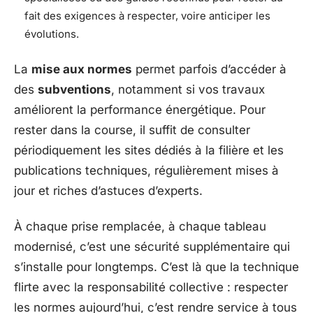
fait des exigences à respecter, voire anticiper les
évolutions.
La
mise aux normes
permet parfois d’accéder à
des
subventions
, notamment si vos travaux
améliorent la performance énergétique. Pour
rester dans la course, il suffit de consulter
périodiquement les sites dédiés à la filière et les
publications techniques, régulièrement mises à
jour et riches d’astuces d’experts.
À chaque prise remplacée, à chaque tableau
modernisé, c’est une sécurité supplémentaire qui
s’installe pour longtemps. C’est là que la technique
flirte avec la responsabilité collective : respecter
les normes aujourd’hui, c’est rendre service à tous