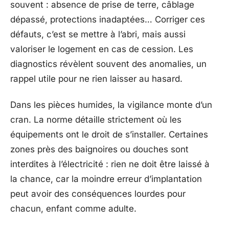
souvent : absence de prise de terre, câblage
dépassé, protections inadaptées… Corriger ces
défauts, c’est se mettre à l’abri, mais aussi
valoriser le logement en cas de cession. Les
diagnostics révèlent souvent des anomalies, un
rappel utile pour ne rien laisser au hasard.
Dans les pièces humides, la vigilance monte d’un
cran. La norme détaille strictement où les
équipements ont le droit de s’installer. Certaines
zones près des baignoires ou douches sont
interdites à l’électricité : rien ne doit être laissé à
la chance, car la moindre erreur d’implantation
peut avoir des conséquences lourdes pour
chacun, enfant comme adulte.