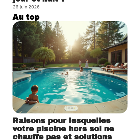
26 juin 2026
Au top
Raisons pour lesquelles
votre piscine hors sol ne
chauffe pas et solutions