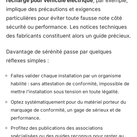
recharge pour véhicule électrique
, par exemple,
implique des précautions et exigences
particulières pour éviter toute fausse note côté
sécurité ou performance. Les notices techniques
des fabricants constituent alors un guide précieux.
Davantage de sérénité passe par quelques
réflexes simples :
Faites valider chaque installation par un organisme
habilité : sans attestation de conformité, impossible de
mettre l’installation sous tension en toute légalité.
Optez systématiquement pour du matériel porteur du
marquage de conformité, un gage de sérieux et de
performance.
Profitez des publications des associations
spécialisées ou des guides reconnus pour rester au