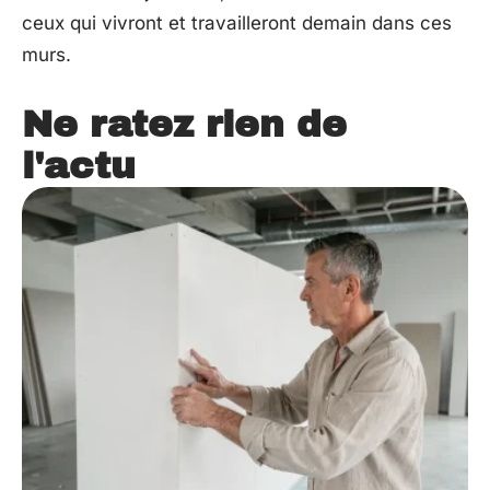
ceux qui vivront et travailleront demain dans ces
murs.
Ne ratez rien de
l'actu