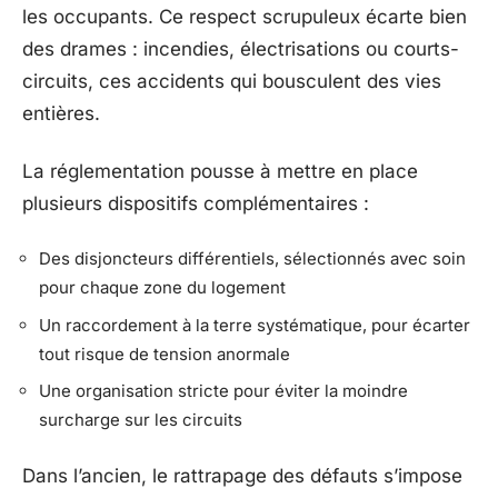
les occupants. Ce respect scrupuleux écarte bien
des drames : incendies, électrisations ou courts-
circuits, ces accidents qui bousculent des vies
entières.
La réglementation pousse à mettre en place
plusieurs dispositifs complémentaires :
Des disjoncteurs différentiels, sélectionnés avec soin
pour chaque zone du logement
Un raccordement à la terre systématique, pour écarter
tout risque de tension anormale
Une organisation stricte pour éviter la moindre
surcharge sur les circuits
Dans l’ancien, le rattrapage des défauts s’impose