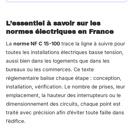
L’essentiel à savoir sur les
normes électriques en France
La
norme NF C 15-100
trace la ligne à suivre pour
toutes les installations électriques basse tension,
aussi bien dans les logements que dans les
bureaux ou les commerces. Ce texte
réglementaire balise chaque étape : conception,
installation, vérification. Le nombre de prises, leur
emplacement, la hauteur des interrupteurs ou le
dimensionnement des circuits, chaque point est
traité avec précision afin d’éviter toute faille dans
l’édifice.