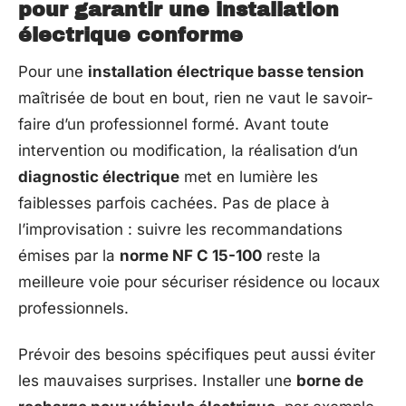
pour garantir une installation
électrique conforme
Pour une
installation électrique basse tension
maîtrisée de bout en bout, rien ne vaut le savoir-
faire d’un professionnel formé. Avant toute
intervention ou modification, la réalisation d’un
diagnostic électrique
met en lumière les
faiblesses parfois cachées. Pas de place à
l’improvisation : suivre les recommandations
émises par la
norme NF C 15-100
reste la
meilleure voie pour sécuriser résidence ou locaux
professionnels.
Prévoir des besoins spécifiques peut aussi éviter
les mauvaises surprises. Installer une
borne de