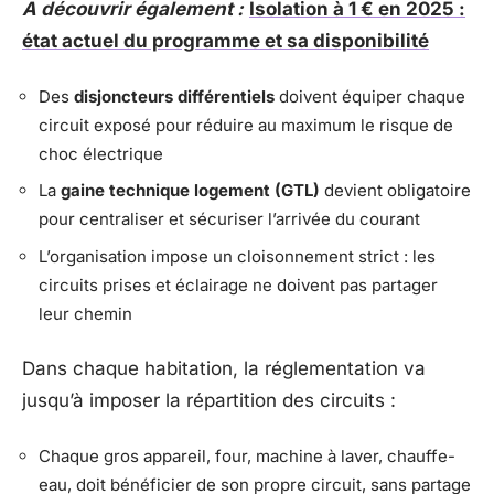
A découvrir également :
Isolation à 1 € en 2025 :
état actuel du programme et sa disponibilité
Des
disjoncteurs différentiels
doivent équiper chaque
circuit exposé pour réduire au maximum le risque de
choc électrique
La
gaine technique logement (GTL)
devient obligatoire
pour centraliser et sécuriser l’arrivée du courant
L’organisation impose un cloisonnement strict : les
circuits prises et éclairage ne doivent pas partager
leur chemin
Dans chaque habitation, la réglementation va
jusqu’à imposer la répartition des circuits :
Chaque gros appareil, four, machine à laver, chauffe-
eau, doit bénéficier de son propre circuit, sans partage