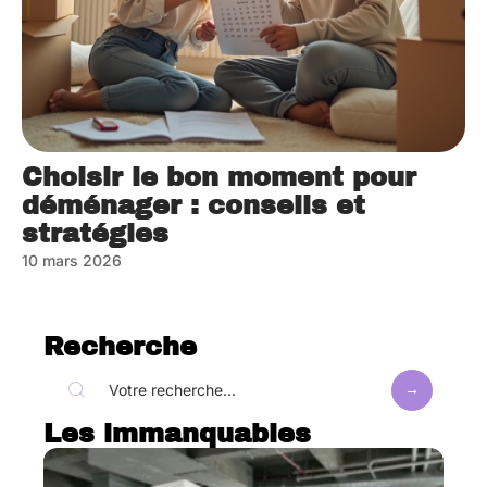
Choisir le bon moment pour
déménager : conseils et
stratégies
10 mars 2026
Recherche
Les immanquables