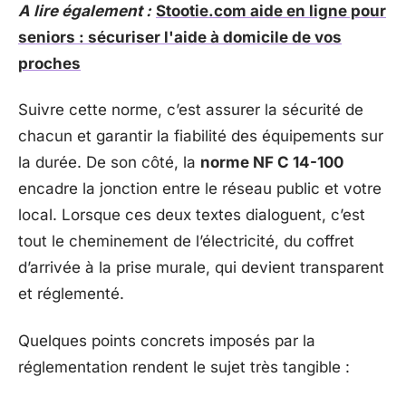
A lire également :
Stootie.com aide en ligne pour
seniors : sécuriser l'aide à domicile de vos
proches
Suivre cette norme, c’est assurer la sécurité de
chacun et garantir la fiabilité des équipements sur
la durée. De son côté, la
norme NF C 14-100
encadre la jonction entre le réseau public et votre
local. Lorsque ces deux textes dialoguent, c’est
tout le cheminement de l’électricité, du coffret
d’arrivée à la prise murale, qui devient transparent
et réglementé.
Quelques points concrets imposés par la
réglementation rendent le sujet très tangible :