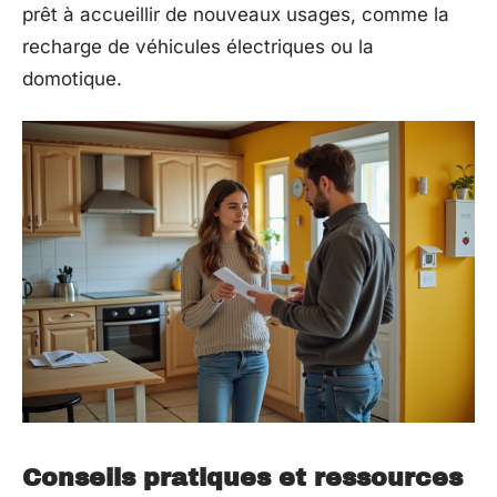
prêt à accueillir de nouveaux usages, comme la
recharge de véhicules électriques ou la
domotique.
Conseils pratiques et ressources