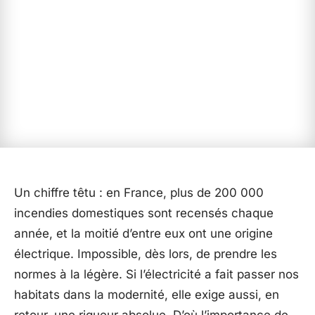
Un chiffre têtu : en France, plus de 200 000
incendies domestiques sont recensés chaque
année, et la moitié d’entre eux ont une origine
électrique. Impossible, dès lors, de prendre les
normes à la légère. Si l’électricité a fait passer nos
habitats dans la modernité, elle exige aussi, en