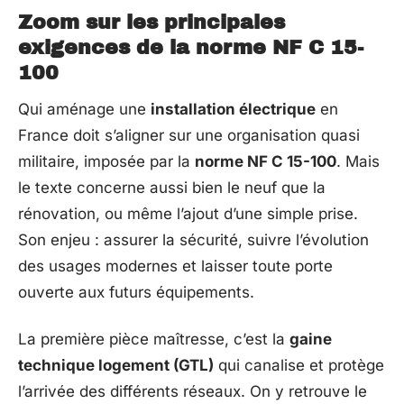
Zoom sur les principales
exigences de la norme NF C 15-
100
Qui aménage une
installation électrique
en
France doit s’aligner sur une organisation quasi
militaire, imposée par la
norme NF C 15-100
. Mais
le texte concerne aussi bien le neuf que la
rénovation, ou même l’ajout d’une simple prise.
Son enjeu : assurer la sécurité, suivre l’évolution
des usages modernes et laisser toute porte
ouverte aux futurs équipements.
La première pièce maîtresse, c’est la
gaine
technique logement (GTL)
qui canalise et protège
l’arrivée des différents réseaux. On y retrouve le