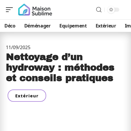
Déco
Déménager
Equipement
Extérieur
Im
11/09/2025
Nettoyage d’un
hydroway : méthodes
et conseils pratiques
Extérieur