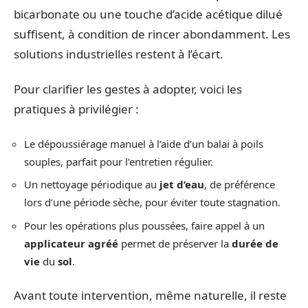
bicarbonate ou une touche d’acide acétique dilué
suffisent, à condition de rincer abondamment. Les
solutions industrielles restent à l’écart.
Pour clarifier les gestes à adopter, voici les
pratiques à privilégier :
Le dépoussiérage manuel à l’aide d’un balai à poils
souples, parfait pour l’entretien régulier.
Un nettoyage périodique au
jet d’eau
, de préférence
lors d’une période sèche, pour éviter toute stagnation.
Pour les opérations plus poussées, faire appel à un
applicateur agréé
permet de préserver la
durée de
vie
du
sol
.
Avant toute intervention, même naturelle, il reste