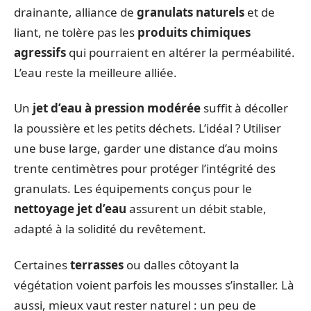
drainante, alliance de
granulats naturels
et de
liant, ne tolère pas les
produits chimiques
agressifs
qui pourraient en altérer la perméabilité.
L’eau reste la meilleure alliée.
Un
jet d’eau à pression modérée
suffit à décoller
la poussière et les petits déchets. L’idéal ? Utiliser
une buse large, garder une distance d’au moins
trente centimètres pour protéger l’intégrité des
granulats. Les équipements conçus pour le
nettoyage jet d’eau
assurent un débit stable,
adapté à la solidité du revêtement.
Certaines
terrasses
ou dalles côtoyant la
végétation voient parfois les mousses s’installer. Là
aussi, mieux vaut rester naturel : un peu de