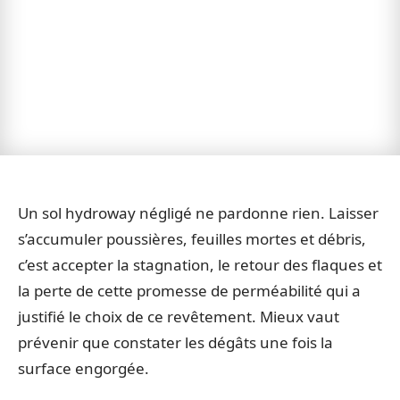
Un sol hydroway négligé ne pardonne rien. Laisser
s’accumuler poussières, feuilles mortes et débris,
c’est accepter la stagnation, le retour des flaques et
la perte de cette promesse de perméabilité qui a
justifié le choix de ce revêtement. Mieux vaut
prévenir que constater les dégâts une fois la
surface engorgée.