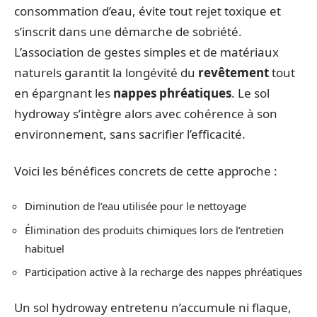
consommation d’eau, évite tout rejet toxique et
s’inscrit dans une démarche de sobriété.
L’association de gestes simples et de matériaux
naturels garantit la longévité du
revêtement
tout
en épargnant les
nappes phréatiques
. Le sol
hydroway s’intègre alors avec cohérence à son
environnement, sans sacrifier l’efficacité.
Voici les bénéfices concrets de cette approche :
Diminution de l’eau utilisée pour le nettoyage
Élimination des produits chimiques lors de l’entretien
habituel
Participation active à la recharge des nappes phréatiques
Un sol hydroway entretenu n’accumule ni flaque,