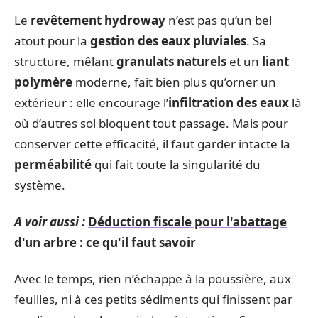
Le
revêtement hydroway
n’est pas qu’un bel
atout pour la
gestion des eaux pluviales
. Sa
structure, mêlant
granulats naturels
et un
liant
polymère
moderne, fait bien plus qu’orner un
extérieur : elle encourage l’
infiltration des eaux
là
où d’autres sol bloquent tout passage. Mais pour
conserver cette efficacité, il faut garder intacte la
perméabilité
qui fait toute la singularité du
système.
A voir aussi :
Déduction fiscale pour l'abattage
d'un arbre : ce qu'il faut savoir
Avec le temps, rien n’échappe à la poussière, aux
feuilles, ni à ces petits sédiments qui finissent par