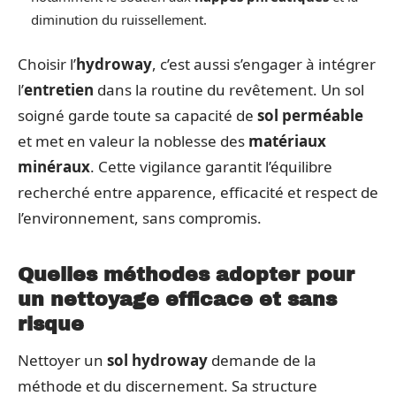
diminution du ruissellement.
Choisir l’
hydroway
, c’est aussi s’engager à intégrer
l’
entretien
dans la routine du revêtement. Un sol
soigné garde toute sa capacité de
sol perméable
et met en valeur la noblesse des
matériaux
minéraux
. Cette vigilance garantit l’équilibre
recherché entre apparence, efficacité et respect de
l’environnement, sans compromis.
Quelles méthodes adopter pour
un nettoyage efficace et sans
risque
Nettoyer un
sol hydroway
demande de la
méthode et du discernement. Sa structure