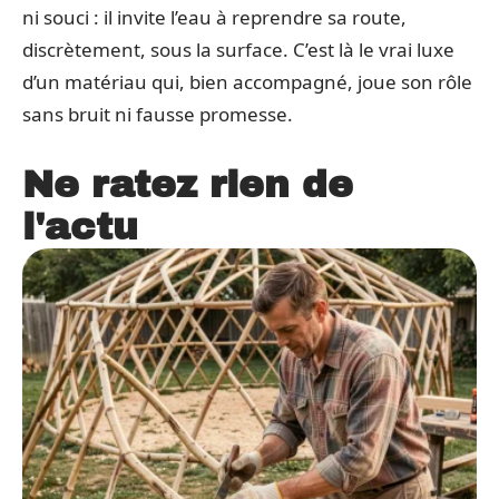
ni souci : il invite l’eau à reprendre sa route,
discrètement, sous la surface. C’est là le vrai luxe
d’un matériau qui, bien accompagné, joue son rôle
sans bruit ni fausse promesse.
Ne ratez rien de
l'actu