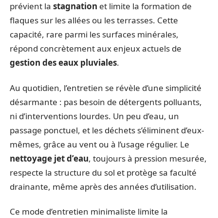
prévient la
stagnation
et limite la formation de
flaques sur les allées ou les terrasses. Cette
capacité, rare parmi les surfaces minérales,
répond concrètement aux enjeux actuels de
gestion des eaux pluviales
.
Au quotidien, l’entretien se révèle d’une simplicité
désarmante : pas besoin de détergents polluants,
ni d’interventions lourdes. Un peu d’eau, un
passage ponctuel, et les déchets s’éliminent d’eux-
mêmes, grâce au vent ou à l’usage régulier. Le
nettoyage jet d’eau
, toujours à pression mesurée,
respecte la structure du sol et protège sa faculté
drainante, même après des années d’utilisation.
Ce mode d’entretien minimaliste limite la