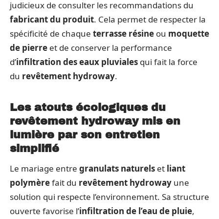
judicieux de consulter les recommandations du
fabricant du produit
. Cela permet de respecter la
spécificité de chaque
terrasse résine
ou
moquette
de pierre
et de conserver la performance
d’
infiltration des eaux pluviales
qui fait la force
du
revêtement hydroway
.
Les atouts écologiques du
revêtement hydroway mis en
lumière par son entretien
simplifié
Le mariage entre
granulats naturels
et
liant
polymère
fait du
revêtement hydroway
une
solution qui respecte l’environnement. Sa structure
ouverte favorise l’
infiltration de l’eau de pluie
,