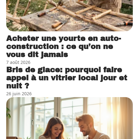
Acheter une yourte en auto-
construction : ce qu’on ne
vous dit jamais
7 août 2026
Bris de glace: pourquoi faire
appel à un vitrier local jour et
nuit ?
26 juin 2026