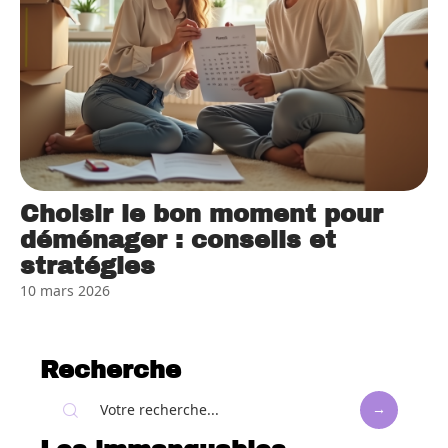
Choisir le bon moment pour
déménager : conseils et
stratégies
10 mars 2026
Recherche