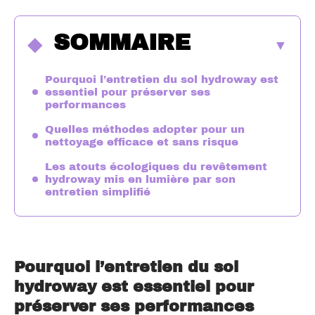
SOMMAIRE
Pourquoi l’entretien du sol hydroway est
essentiel pour préserver ses
performances
Quelles méthodes adopter pour un
nettoyage efficace et sans risque
Les atouts écologiques du revêtement
hydroway mis en lumière par son
entretien simplifié
Pourquoi l’entretien du sol
hydroway est essentiel pour
préserver ses performances