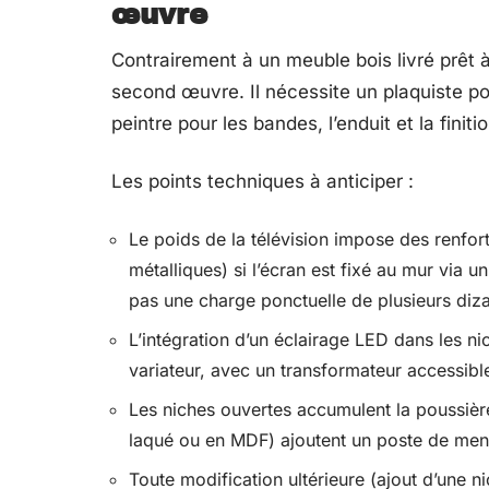
œuvre
Contrairement à un meuble bois livré prêt 
second œuvre. Il nécessite un plaquiste po
peintre pour les bandes, l’enduit et la finitio
Les points techniques à anticiper :
Le poids de la télévision impose des renfort
métalliques) si l’écran est fixé au mur via
pas une charge ponctuelle de plusieurs diza
L’intégration d’un éclairage LED dans les n
variateur, avec un transformateur accessibl
Les niches ouvertes accumulent la poussièr
laqué ou en MDF) ajoutent un poste de men
Toute modification ultérieure (ajout d’une 