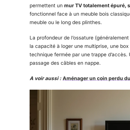
permettent un
mur TV totalement épuré, sa
fonctionnel face à un meuble bois classiqu
meuble ou le long des plinthes.
La profondeur de l’ossature (généralement 
la capacité à loger une multiprise, une box
technique fermée par une trappe d’accès. Un
passage des câbles en nappe.
A voir aussi :
Aménager un coin perdu du