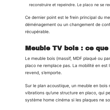
reconstruire et repeindre. Le placo ne se 
Ce dernier point est le frein principal du 
déménagement ou un changement de config
récupérable.
Meuble TV bois : ce que 
Le meuble bois (massif, MDF plaqué ou pa
placo ne remplace pas. La mobilité en est 
revend, s’emporte.
Sur le plan acoustique, un meuble en bois 
vibrations qu’une structure en placo, qui 
système home cinéma si les plaques ne son