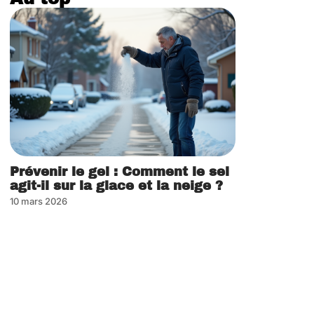
Prévenir le gel : Comment le sel
agit-il sur la glace et la neige ?
10 mars 2026