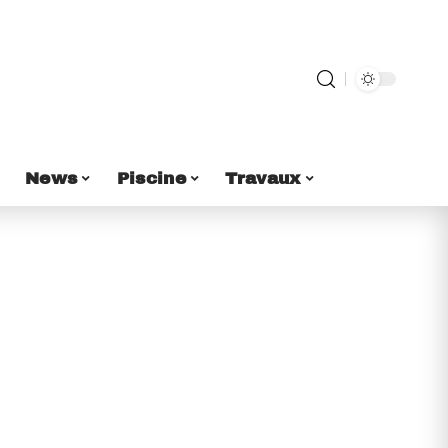
News
Piscine
Travaux