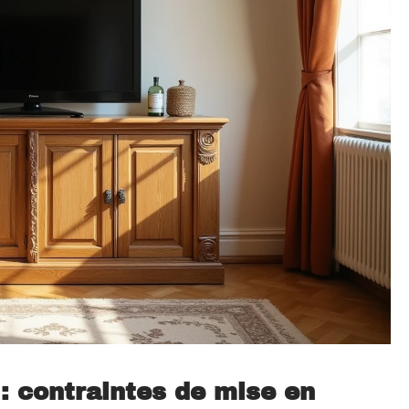
: contraintes de mise en