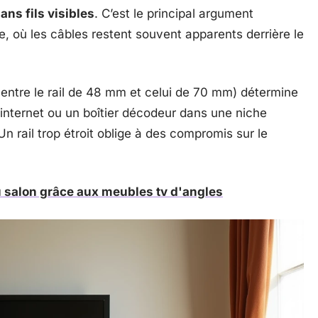
ns fils visibles
. C’est le principal argument
e, où les câbles restent souvent apparents derrière le
entre le rail de 48 mm et celui de 70 mm) détermine
 internet ou un boîtier décodeur dans une niche
 rail trop étroit oblige à des compromis sur le
 salon grâce aux meubles tv d'angles