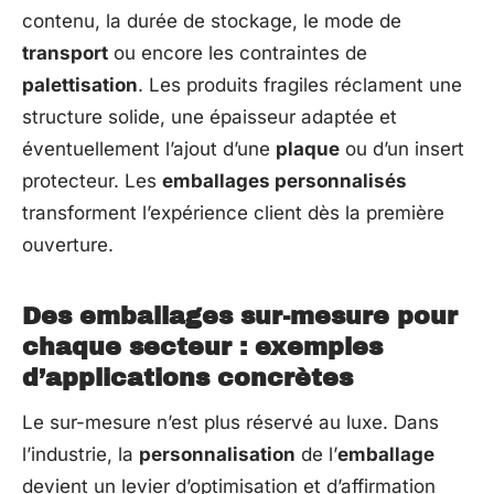
contenu, la durée de stockage, le mode de
transport
ou encore les contraintes de
palettisation
. Les produits fragiles réclament une
structure solide, une épaisseur adaptée et
éventuellement l’ajout d’une
plaque
ou d’un insert
protecteur. Les
emballages personnalisés
transforment l’expérience client dès la première
ouverture.
Des emballages sur-mesure pour
chaque secteur : exemples
d’applications concrètes
Le sur-mesure n’est plus réservé au luxe. Dans
l’industrie, la
personnalisation
de l’
emballage
devient un levier d’optimisation et d’affirmation