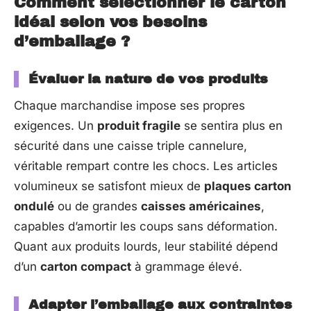
Comment sélectionner le carton
idéal selon vos besoins
d’emballage ?
Évaluer la nature de vos produits
Chaque marchandise impose ses propres
exigences. Un
produit fragile
se sentira plus en
sécurité dans une caisse triple cannelure,
véritable rempart contre les chocs. Les articles
volumineux se satisfont mieux de
plaques carton
ondulé
ou de grandes
caisses américaines
,
capables d’amortir les coups sans déformation.
Quant aux produits lourds, leur stabilité dépend
d’un
carton compact
à grammage élevé.
Adapter l’emballage aux contraintes