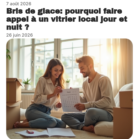
7 août 2026
Bris de glace: pourquoi faire
appel à un vitrier local jour et
nuit ?
26 juin 2026