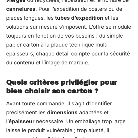
vierges
ou recyclées, l’épaisseur et le nombre de
cannelures
. Pour l’expédition de posters ou de
pièces longues, les
tubes d’expédition
et les
solutions sur mesure s’imposent. L’offre se module
toujours en fonction de vos besoins : du simple
papier carton à la plaque technique multi-
épaisseurs, chaque détail compte pour la sécurité
du contenu et l’image de marque.
Quels critères privilégier pour
bien choisir son carton ?
Avant toute commande, il s’agit d’identifier
précisément les
dimensions
adaptées et
l’
épaisseur
nécessaire. Un emballage trop large
laisse le produit vulnérable ; trop ajusté, il