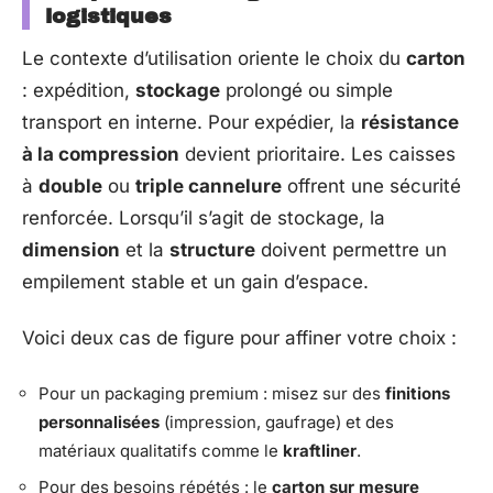
logistiques
Le contexte d’utilisation oriente le choix du
carton
: expédition,
stockage
prolongé ou simple
transport en interne. Pour expédier, la
résistance
à la compression
devient prioritaire. Les caisses
à
double
ou
triple cannelure
offrent une sécurité
renforcée. Lorsqu’il s’agit de stockage, la
dimension
et la
structure
doivent permettre un
empilement stable et un gain d’espace.
Voici deux cas de figure pour affiner votre choix :
Pour un packaging premium : misez sur des
finitions
personnalisées
(impression, gaufrage) et des
matériaux qualitatifs comme le
kraftliner
.
Pour des besoins répétés : le
carton sur mesure