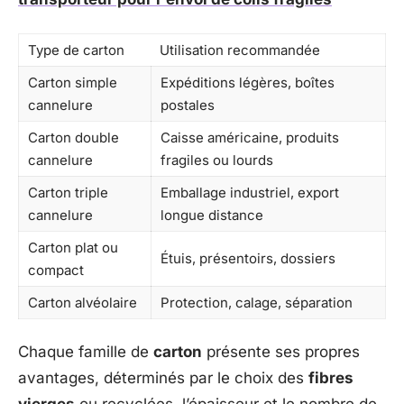
Type de carton
Utilisation recommandée
Carton simple
Expéditions légères, boîtes
cannelure
postales
Carton double
Caisse américaine, produits
cannelure
fragiles ou lourds
Carton triple
Emballage industriel, export
cannelure
longue distance
Carton plat ou
Étuis, présentoirs, dossiers
compact
Carton alvéolaire
Protection, calage, séparation
Chaque famille de
carton
présente ses propres
avantages, déterminés par le choix des
fibres