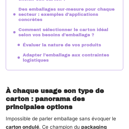
Des emballages sur-mesure pour chaque
secteur : exemples d’applications
concrètes
Comment sélectionner le carton idéal
selon vos besoins d’emballage ?
Évaluer la nature de vos produits
Adapter l’emballage aux contraintes
logistiques
À chaque usage son type de
carton : panorama des
principales options
Impossible de parler emballage sans évoquer le
carton ondulé
. Ce champion du
packaging