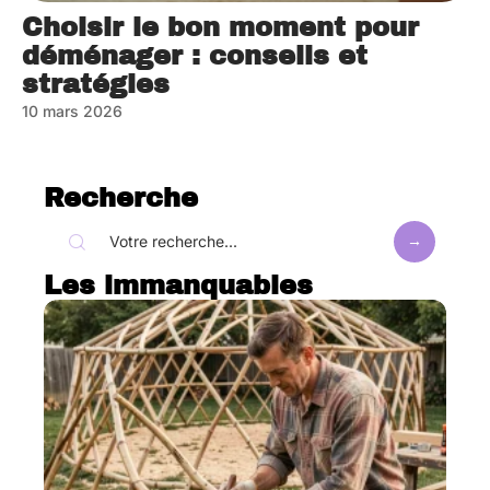
Choisir le bon moment pour
déménager : conseils et
stratégies
10 mars 2026
Recherche
Les immanquables