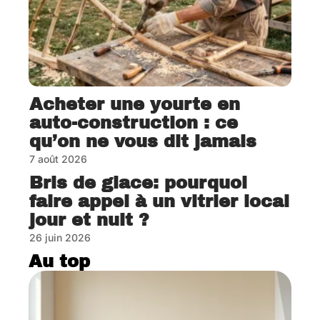
Acheter une yourte en
auto-construction : ce
qu’on ne vous dit jamais
7 août 2026
Bris de glace: pourquoi
faire appel à un vitrier local
jour et nuit ?
26 juin 2026
Au top