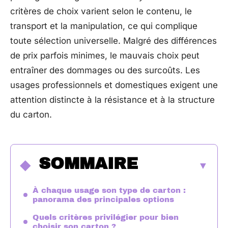
critères de choix varient selon le contenu, le
transport et la manipulation, ce qui complique
toute sélection universelle. Malgré des différences
de prix parfois minimes, le mauvais choix peut
entraîner des dommages ou des surcoûts. Les
usages professionnels et domestiques exigent une
attention distincte à la résistance et à la structure
du carton.
SOMMAIRE
À chaque usage son type de carton :
panorama des principales options
Quels critères privilégier pour bien
choisir son carton ?