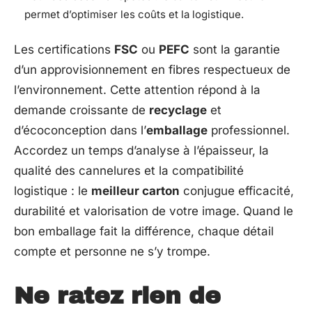
permet d’optimiser les coûts et la logistique.
Les certifications
FSC
ou
PEFC
sont la garantie
d’un approvisionnement en fibres respectueux de
l’environnement. Cette attention répond à la
demande croissante de
recyclage
et
d’écoconception dans l’
emballage
professionnel.
Accordez un temps d’analyse à l’épaisseur, la
qualité des cannelures et la compatibilité
logistique : le
meilleur carton
conjugue efficacité,
durabilité et valorisation de votre image. Quand le
bon emballage fait la différence, chaque détail
compte et personne ne s’y trompe.
Ne ratez rien de