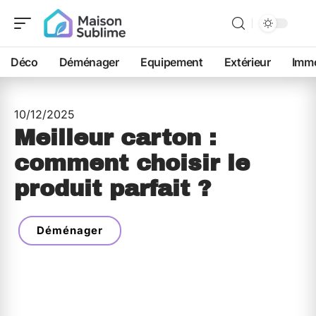
Déco
Déménager
Equipement
Extérieur
Immo
10/12/2025
Meilleur carton :
comment choisir le
produit parfait ?
Déménager