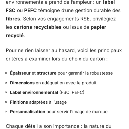
environnementale prend de l’ampleur : un
label
FSC
ou
PEFC
témoigne d’une gestion durable des
fibres
. Selon vos engagements RSE, privilégiez
les
cartons recyclables
ou issus de
papier
recyclé
.
Pour ne rien laisser au hasard, voici les principaux
critères à examiner lors du choix du carton :
Épaisseur
et
structure
pour garantir la robustesse
Dimensions
en adéquation avec le produit
Label environnemental
(FSC, PEFC)
Finitions
adaptées à l’usage
Personnalisation
pour servir l’image de marque
Chaque détail a son importance : la nature du