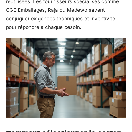
réutilisées. Les fournisseurs spécialisés comme
CGE Emballages, Raja ou Medewo savent
conjuguer exigences techniques et inventivité
pour répondre à chaque besoin.