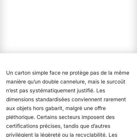
Un carton simple face ne protège pas de la même
manière qu’un double cannelure, mais le surcoût
n’est pas systématiquement justifié. Les
dimensions standardisées conviennent rarement
aux objets hors gabarit, malgré une offre
pléthorique. Certains secteurs imposent des
certifications précises, tandis que d’autres
privilégient la légèreté ou la recyclabilité. Les