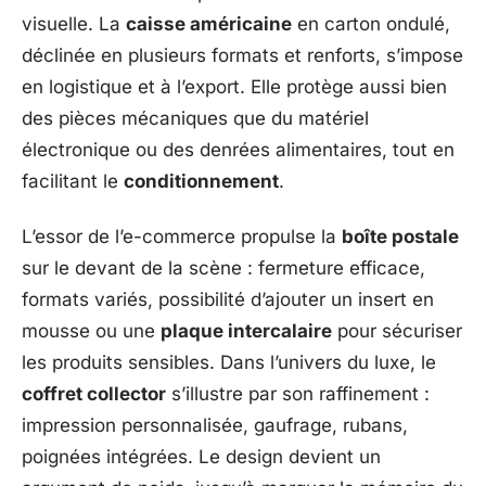
visuelle. La
caisse américaine
en carton ondulé,
déclinée en plusieurs formats et renforts, s’impose
en logistique et à l’export. Elle protège aussi bien
des pièces mécaniques que du matériel
électronique ou des denrées alimentaires, tout en
facilitant le
conditionnement
.
L’essor de l’e-commerce propulse la
boîte postale
sur le devant de la scène : fermeture efficace,
formats variés, possibilité d’ajouter un insert en
mousse ou une
plaque intercalaire
pour sécuriser
les produits sensibles. Dans l’univers du luxe, le
coffret collector
s’illustre par son raffinement :
impression personnalisée, gaufrage, rubans,
poignées intégrées. Le design devient un