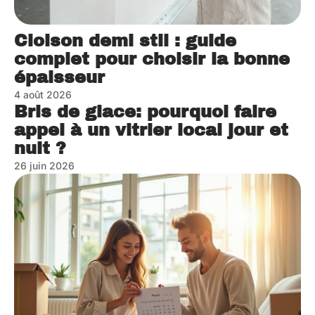
Cloison demi stil : guide
complet pour choisir la bonne
épaisseur
4 août 2026
Bris de glace: pourquoi faire
appel à un vitrier local jour et
nuit ?
26 juin 2026