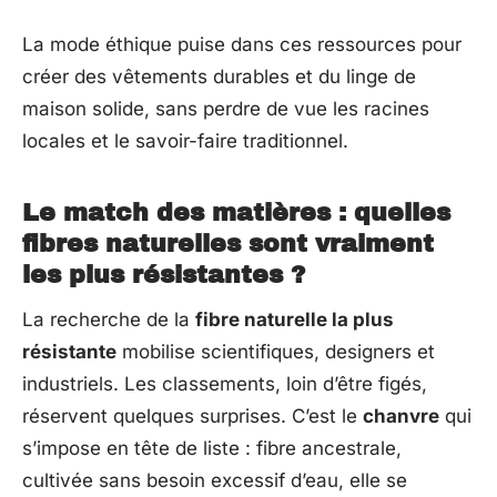
La mode éthique puise dans ces ressources pour
créer des vêtements durables et du linge de
maison solide, sans perdre de vue les racines
locales et le savoir-faire traditionnel.
Le match des matières : quelles
fibres naturelles sont vraiment
les plus résistantes ?
La recherche de la
fibre naturelle la plus
résistante
mobilise scientifiques, designers et
industriels. Les classements, loin d’être figés,
réservent quelques surprises. C’est le
chanvre
qui
s’impose en tête de liste : fibre ancestrale,
cultivée sans besoin excessif d’eau, elle se