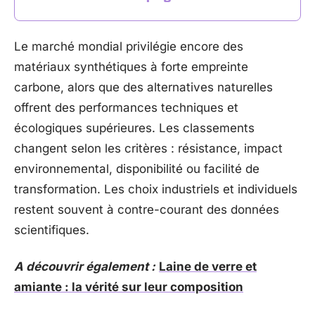
Le marché mondial privilégie encore des
matériaux synthétiques à forte empreinte
carbone, alors que des alternatives naturelles
offrent des performances techniques et
écologiques supérieures. Les classements
changent selon les critères : résistance, impact
environnemental, disponibilité ou facilité de
transformation. Les choix industriels et individuels
restent souvent à contre-courant des données
scientifiques.
A découvrir également :
Laine de verre et
amiante : la vérité sur leur composition