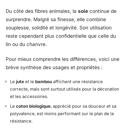
Du côté des fibres animales, la
soie
continue de
surprendre. Malgré sa finesse, elle combine
souplesse, solidité et longévité. Son utilisation
reste cependant plus confidentielle que celle du
lin ou du chanvre.
Pour mieux comprendre les différences, voici une
brève synthèse des usages et propriétés :
Le
jute
et le
bambou
affichent une résistance
correcte, mais sont surtout utilisés pour la décoration
et les accessoires.
Le
coton biologique
, apprécié pour sa douceur et sa
polyvalence, est moins performant sur le plan de la
résistance.