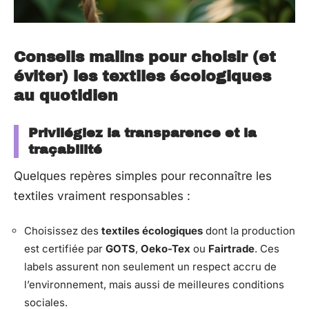
Conseils malins pour choisir (et
éviter) les textiles écologiques
au quotidien
Privilégiez la transparence et la
traçabilité
Quelques repères simples pour reconnaître les
textiles vraiment responsables :
Choisissez des
textiles écologiques
dont la production
est certifiée par
GOTS
,
Oeko-Tex
ou
Fairtrade
. Ces
labels assurent non seulement un respect accru de
l’environnement, mais aussi de meilleures conditions
sociales.