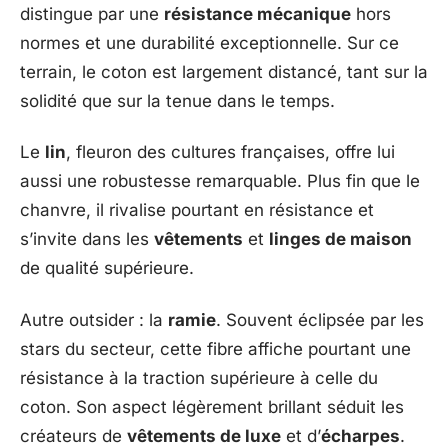
distingue par une
résistance mécanique
hors
normes et une durabilité exceptionnelle. Sur ce
terrain, le coton est largement distancé, tant sur la
solidité que sur la tenue dans le temps.
Le
lin
, fleuron des cultures françaises, offre lui
aussi une robustesse remarquable. Plus fin que le
chanvre, il rivalise pourtant en résistance et
s’invite dans les
vêtements
et
linges de maison
de qualité supérieure.
Autre outsider : la
ramie
. Souvent éclipsée par les
stars du secteur, cette fibre affiche pourtant une
résistance à la traction supérieure à celle du
coton. Son aspect légèrement brillant séduit les
créateurs de
vêtements de luxe
et d’
écharpes
.