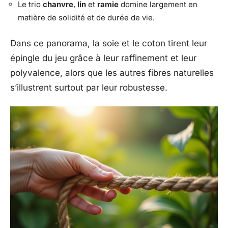
Le trio
chanvre
,
lin
et
ramie
domine largement en
matière de solidité et de durée de vie.
Dans ce panorama, la soie et le coton tirent leur
épingle du jeu grâce à leur raffinement et leur
polyvalence, alors que les autres fibres naturelles
s’illustrent surtout par leur robustesse.