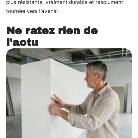
plus résistante, vraiment durable et résolument
tournée vers l’avenir.
Ne ratez rien de
l'actu