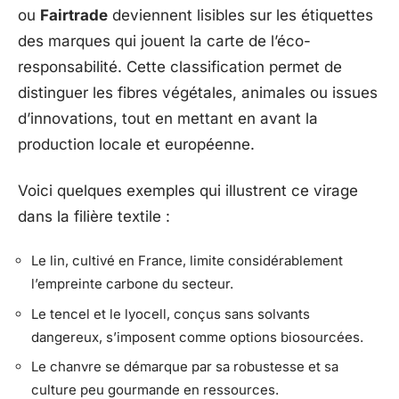
ou
Fairtrade
deviennent lisibles sur les étiquettes
des marques qui jouent la carte de l’éco-
responsabilité. Cette classification permet de
distinguer les fibres végétales, animales ou issues
d’innovations, tout en mettant en avant la
production locale et européenne.
Voici quelques exemples qui illustrent ce virage
dans la filière textile :
Le lin, cultivé en France, limite considérablement
l’empreinte carbone du secteur.
Le tencel et le lyocell, conçus sans solvants
dangereux, s’imposent comme options biosourcées.
Le chanvre se démarque par sa robustesse et sa
culture peu gourmande en ressources.