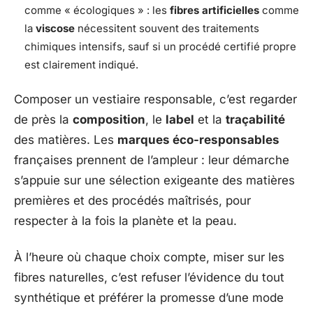
comme « écologiques » : les
fibres artificielles
comme
la
viscose
nécessitent souvent des traitements
chimiques intensifs, sauf si un procédé certifié propre
est clairement indiqué.
Composer un vestiaire responsable, c’est regarder
de près la
composition
, le
label
et la
traçabilité
des matières. Les
marques éco-responsables
françaises prennent de l’ampleur : leur démarche
s’appuie sur une sélection exigeante des matières
premières et des procédés maîtrisés, pour
respecter à la fois la planète et la peau.
À l’heure où chaque choix compte, miser sur les
fibres naturelles, c’est refuser l’évidence du tout
synthétique et préférer la promesse d’une mode