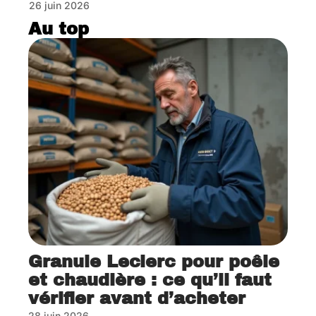
26 juin 2026
Au top
Granule Leclerc pour poêle
et chaudière : ce qu’il faut
vérifier avant d’acheter
28 juin 2026