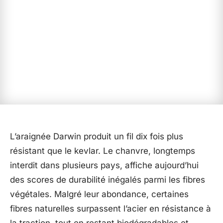
L’araignée Darwin produit un fil dix fois plus
résistant que le kevlar. Le chanvre, longtemps
interdit dans plusieurs pays, affiche aujourd’hui
des scores de durabilité inégalés parmi les fibres
végétales. Malgré leur abondance, certaines
fibres naturelles surpassent l’acier en résistance à