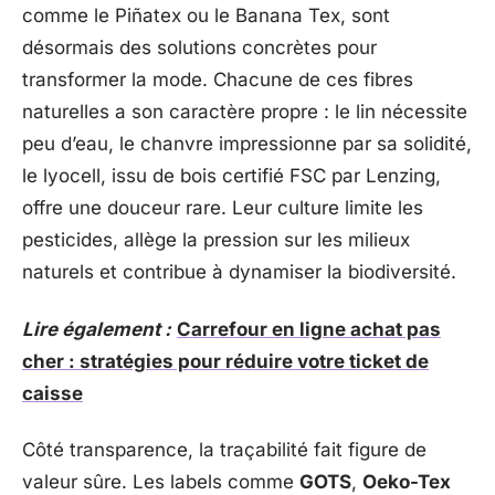
comme le Piñatex ou le Banana Tex, sont
désormais des solutions concrètes pour
transformer la mode. Chacune de ces fibres
naturelles a son caractère propre : le lin nécessite
peu d’eau, le chanvre impressionne par sa solidité,
le lyocell, issu de bois certifié FSC par Lenzing,
offre une douceur rare. Leur culture limite les
pesticides, allège la pression sur les milieux
naturels et contribue à dynamiser la biodiversité.
Lire également :
Carrefour en ligne achat pas
cher : stratégies pour réduire votre ticket de
caisse
Côté transparence, la traçabilité fait figure de
valeur sûre. Les labels comme
GOTS
,
Oeko-Tex