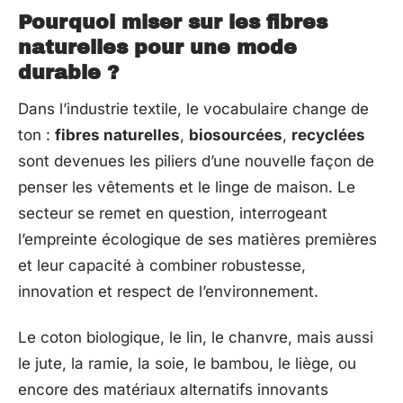
Pourquoi miser sur les fibres
naturelles pour une mode
durable ?
Dans l’industrie textile, le vocabulaire change de
ton :
fibres naturelles
,
biosourcées
,
recyclées
sont devenues les piliers d’une nouvelle façon de
penser les vêtements et le linge de maison. Le
secteur se remet en question, interrogeant
l’empreinte écologique de ses matières premières
et leur capacité à combiner robustesse,
innovation et respect de l’environnement.
Le coton biologique, le lin, le chanvre, mais aussi
le jute, la ramie, la soie, le bambou, le liège, ou
encore des matériaux alternatifs innovants