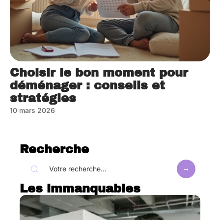
Choisir le bon moment pour
déménager : conseils et
stratégies
10 mars 2026
Recherche
Les immanquables