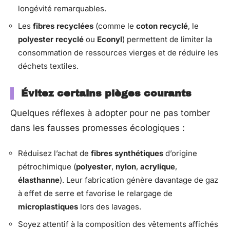
longévité remarquables.
Les
fibres recyclées
(comme le
coton recyclé
, le
polyester recyclé
ou
Econyl
) permettent de limiter la
consommation de ressources vierges et de réduire les
déchets textiles.
Évitez certains pièges courants
Quelques réflexes à adopter pour ne pas tomber
dans les fausses promesses écologiques :
Réduisez l’achat de
fibres synthétiques
d’origine
pétrochimique (
polyester
,
nylon
,
acrylique
,
élasthanne
). Leur fabrication génère davantage de gaz
à effet de serre et favorise le relargage de
microplastiques
lors des lavages.
Soyez attentif à la composition des vêtements affichés