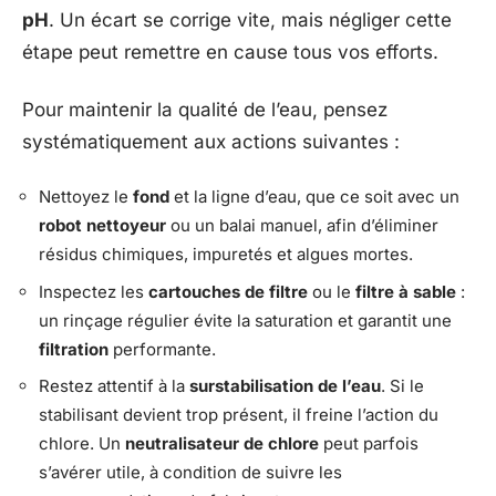
pH
. Un écart se corrige vite, mais négliger cette
étape peut remettre en cause tous vos efforts.
Pour maintenir la qualité de l’eau, pensez
systématiquement aux actions suivantes :
Nettoyez le
fond
et la ligne d’eau, que ce soit avec un
robot nettoyeur
ou un balai manuel, afin d’éliminer
résidus chimiques, impuretés et algues mortes.
Inspectez les
cartouches de filtre
ou le
filtre à sable
:
un rinçage régulier évite la saturation et garantit une
filtration
performante.
Restez attentif à la
surstabilisation de l’eau
. Si le
stabilisant devient trop présent, il freine l’action du
chlore. Un
neutralisateur de chlore
peut parfois
s’avérer utile, à condition de suivre les