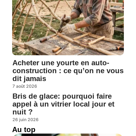
Acheter une yourte en auto-
construction : ce qu’on ne vous
dit jamais
7 août 2026
Bris de glace: pourquoi faire
appel à un vitrier local jour et
nuit ?
26 juin 2026
Au top