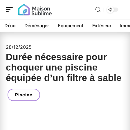
Déco
Déménager
Equipement
Extérieur
Immo
28/12/2025
Durée nécessaire pour
choquer une piscine
équipée d’un filtre à sable
Piscine