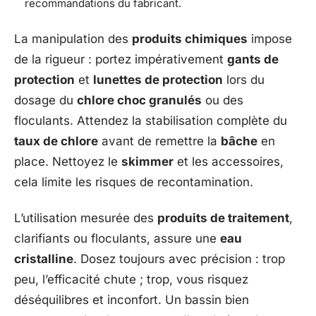
recommandations du fabricant.
La manipulation des
produits chimiques
impose
de la rigueur : portez impérativement
gants de
protection
et
lunettes de protection
lors du
dosage du
chlore choc granulés
ou des
floculants. Attendez la stabilisation complète du
taux de chlore
avant de remettre la
bâche
en
place. Nettoyez le
skimmer
et les accessoires,
cela limite les risques de recontamination.
L’utilisation mesurée des
produits de traitement
,
clarifiants ou floculants, assure une
eau
cristalline
. Dosez toujours avec précision : trop
peu, l’efficacité chute ; trop, vous risquez
déséquilibres et inconfort. Un bassin bien