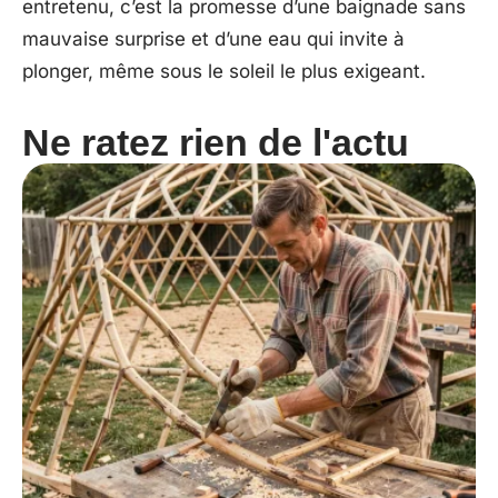
entretenu, c’est la promesse d’une baignade sans
mauvaise surprise et d’une eau qui invite à
plonger, même sous le soleil le plus exigeant.
Ne ratez rien de l'actu