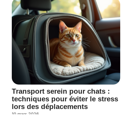
Transport serein pour chats :
techniques pour éviter le stress
lors des déplacements
10 mars 2026