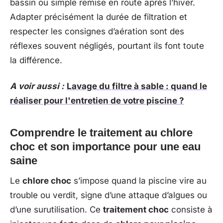
bassin ou simple remise en route après l’hiver.
Adapter précisément la durée de filtration et
respecter les consignes d’aération sont des
réflexes souvent négligés, pourtant ils font toute
la différence.
A voir aussi :
Lavage du filtre à sable : quand le
réaliser pour l'entretien de votre piscine ?
Comprendre le traitement au chlore
choc et son importance pour une eau
saine
Le
chlore choc
s’impose quand la piscine vire au
trouble ou verdit, signe d’une attaque d’algues ou
d’une surutilisation. Ce
traitement choc
consiste à