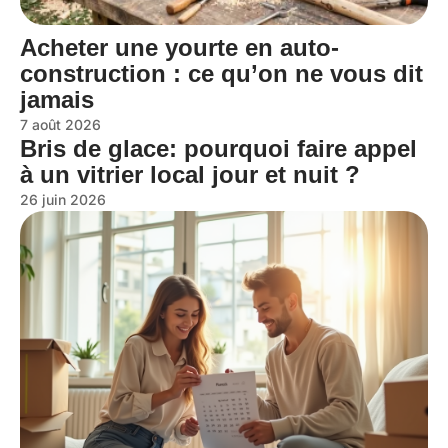
Acheter une yourte en auto-
construction : ce qu’on ne vous dit
jamais
7 août 2026
Bris de glace: pourquoi faire appel
à un vitrier local jour et nuit ?
26 juin 2026