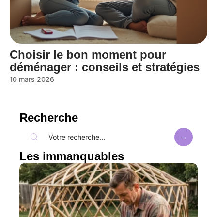
Choisir le bon moment pour
déménager : conseils et stratégies
10 mars 2026
Recherche
Les immanquables