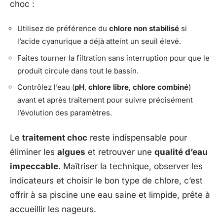
choc :
Utilisez de préférence du
chlore non stabilisé
si
l’acide cyanurique a déjà atteint un seuil élevé.
Faites tourner la filtration sans interruption pour que le
produit circule dans tout le bassin.
Contrôlez l’eau (
pH
,
chlore libre
,
chlore combiné
)
avant et après traitement pour suivre précisément
l’évolution des paramètres.
Le
traitement choc
reste indispensable pour
éliminer les
algues
et retrouver une
qualité d’eau
impeccable
. Maîtriser la technique, observer les
indicateurs et choisir le bon type de chlore, c’est
offrir à sa piscine une eau saine et limpide, prête à
accueillir les nageurs.