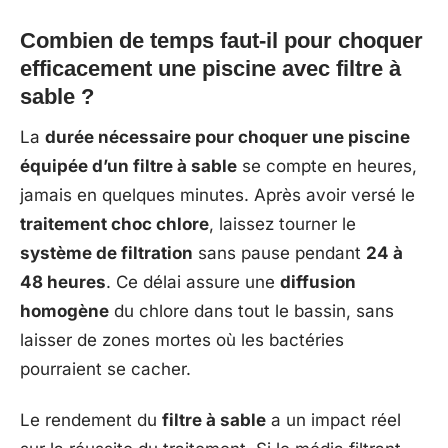
Combien de temps faut-il pour choquer
efficacement une piscine avec filtre à
sable ?
La
durée nécessaire pour choquer une piscine
équipée d’un filtre à sable
se compte en heures,
jamais en quelques minutes. Après avoir versé le
traitement choc chlore
, laissez tourner le
système de filtration
sans pause pendant
24 à
48 heures
. Ce délai assure une
diffusion
homogène
du chlore dans tout le bassin, sans
laisser de zones mortes où les bactéries
pourraient se cacher.
Le rendement du
filtre à sable
a un impact réel