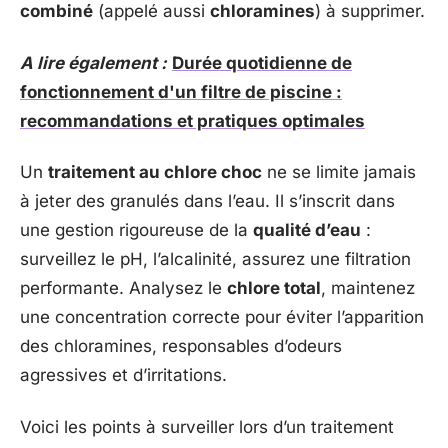
combiné
(appelé aussi
chloramines
) à supprimer.
A lire également :
Durée quotidienne de
fonctionnement d'un filtre de piscine :
recommandations et pratiques optimales
Un
traitement au chlore choc
ne se limite jamais
à jeter des granulés dans l’eau. Il s’inscrit dans
une gestion rigoureuse de la
qualité d’eau
:
surveillez le pH, l’alcalinité, assurez une filtration
performante. Analysez le
chlore total
, maintenez
une concentration correcte pour éviter l’apparition
des chloramines, responsables d’odeurs
agressives et d’irritations.
Voici les points à surveiller lors d’un traitement