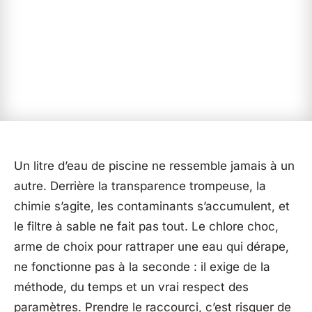
Un litre d’eau de piscine ne ressemble jamais à un
autre. Derrière la transparence trompeuse, la
chimie s’agite, les contaminants s’accumulent, et
le filtre à sable ne fait pas tout. Le chlore choc,
arme de choix pour rattraper une eau qui dérape,
ne fonctionne pas à la seconde : il exige de la
méthode, du temps et un vrai respect des
paramètres. Prendre le raccourci, c’est risquer de