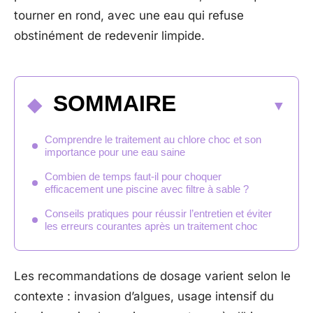
tourner en rond, avec une eau qui refuse
obstinément de redevenir limpide.
SOMMAIRE
Comprendre le traitement au chlore choc et son
importance pour une eau saine
Combien de temps faut-il pour choquer
efficacement une piscine avec filtre à sable ?
Conseils pratiques pour réussir l’entretien et éviter
les erreurs courantes après un traitement choc
Les recommandations de dosage varient selon le
contexte : invasion d’algues, usage intensif du