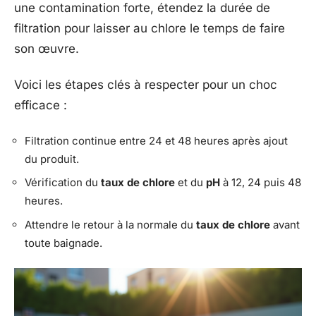
une contamination forte, étendez la durée de
filtration pour laisser au chlore le temps de faire
son œuvre.
Voici les étapes clés à respecter pour un choc
efficace :
Filtration continue entre 24 et 48 heures après ajout
du produit.
Vérification du
taux de chlore
et du
pH
à 12, 24 puis 48
heures.
Attendre le retour à la normale du
taux de chlore
avant
toute baignade.