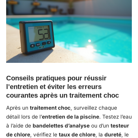
Conseils pratiques pour réussir
l’entretien et éviter les erreurs
courantes après un traitement choc
Après un
traitement choc
, surveillez chaque
détail lors de l’
entretien de la piscine
. Testez l’eau
à l’aide de
bandelettes d’analyse
ou d’un
testeur
de chlore
, vérifiez le
taux de chlore
, la
dureté
, le